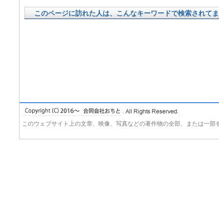
このページに訪れた人は、こんなキーワードで検索されてま
このウェブサイト上の文章、映像、写真などの著作物の全部、または一部