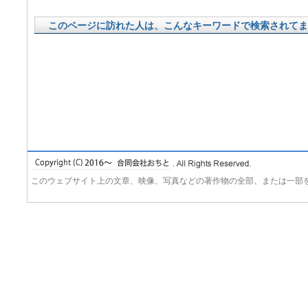
このページに訪れた人は、こんなキーワードで検索されてま
このウェブサイト上の文章、映像、写真などの著作物の全部、または一部