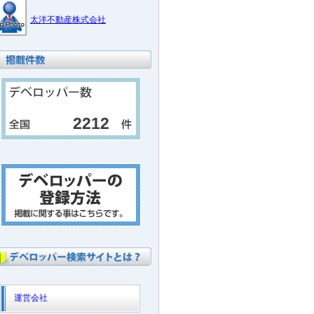
太洋不動産株式会社
2212
運営会社