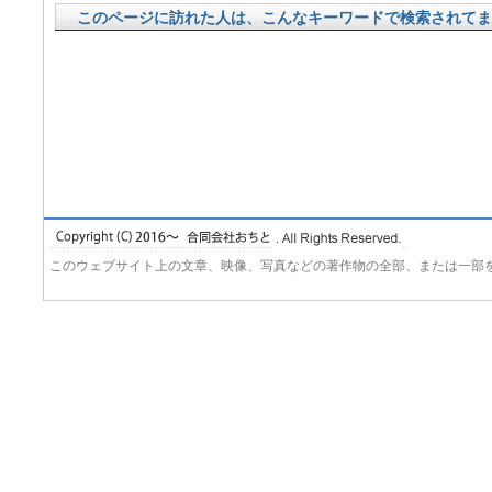
このページに訪れた人は、こんなキーワードで検索されてま
このウェブサイト上の文章、映像、写真などの著作物の全部、または一部