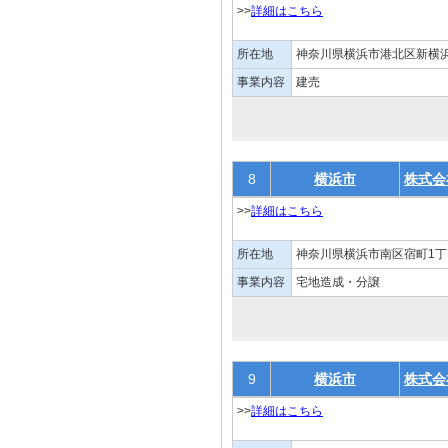
>>
詳細はこちら
所在地
神奈川県横浜市港北区新横浜1
事業内容
建売
8
横浜市
株式会
>>
詳細はこちら
所在地
神奈川県横浜市南区宿町1丁
事業内容
宅地造成・分譲
9
横浜市
株式会
>>
詳細はこちら