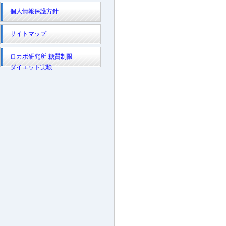
個人情報保護方針
サイトマップ
ロカボ研究所-糖質制限
ダイエット実験