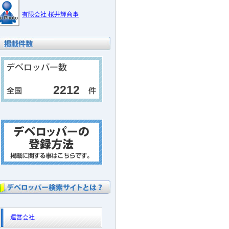
有限会社 桜井輝商事
2212
運営会社