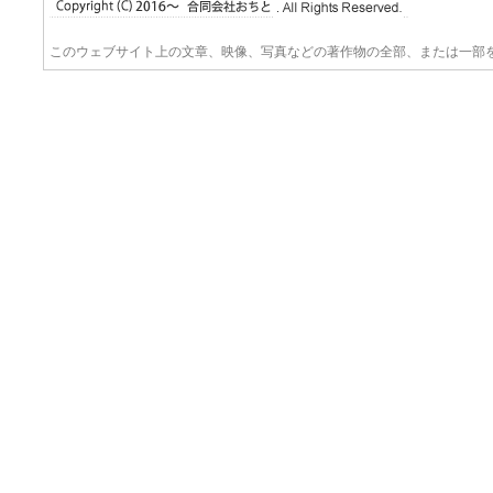
このウェブサイト上の文章、映像、写真などの著作物の全部、または一部