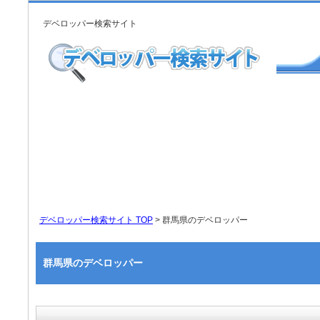
デベロッパー検索サイト
デベロッパー検索サイト TOP
> 群馬県のデベロッパー
群馬県のデベロッパー