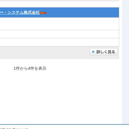
ー・システム株式会社
1件から4件を表示