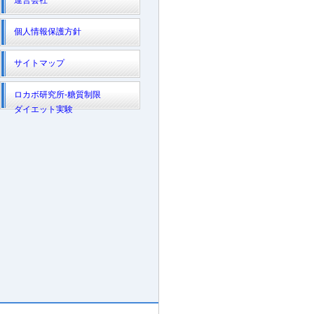
運営会社
個人情報保護方針
サイトマップ
ロカボ研究所-糖質制限
ダイエット実験