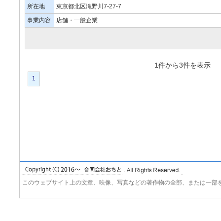
所在地
東京都北区滝野川7-27-7
事業内容
店舗・一般企業
1件から3件を表
1
このウェブサイト上の文章、映像、写真などの著作物の全部、または一部