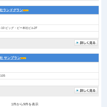
社ランドグラン
-10 ビッグ・ビー本社ビル2F
社 サンプラン
105
1件から9件を表示