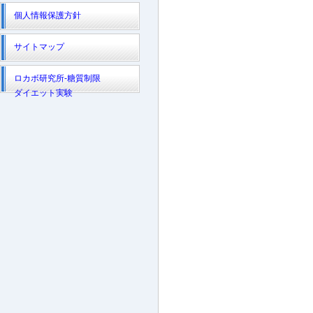
個人情報保護方針
サイトマップ
ロカボ研究所-糖質制限
ダイエット実験