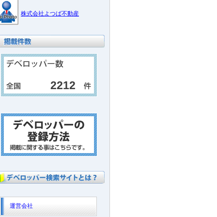
株式会社よつば不動産
2212
運営会社